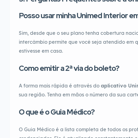
Posso usar minha Unimed Interior em
Sim, desde que o seu plano tenha cobertura nacio
intercâmbio permite que você seja atendido em 
estivesse em casa.
Como emitir a 2ª via do boleto?
A forma mais rápida é através do
aplicativo Uni
sua região. Tenha em mãos o número da sua carte
O que é o Guia Médico?
O Guia Médico é a lista completa de todos os prof