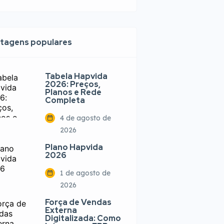
tagens populares
Tabela Hapvida
2026: Preços,
Planos e Rede
Completa
4 de agosto de
2026
Plano Hapvida
2026
1 de agosto de
2026
Força de Vendas
Externa
Digitalizada: Como