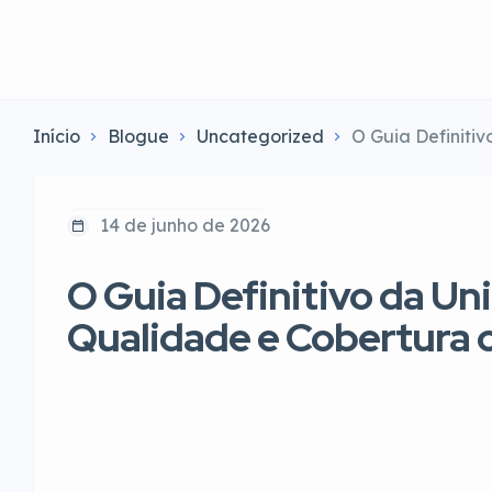
Início
Blogue
Uncategorized
O Guia Definitiv
14 de junho de 2026
O Guia Definitivo da Uni
Qualidade e Cobertura 