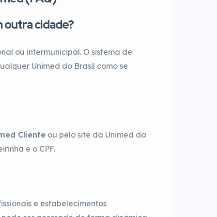
 outra cidade?
nal ou intermunicipal. O sistema de
qualquer Unimed do Brasil como se
med Cliente
ou pelo site da Unimed da
irinha e o CPF.
issionais e estabelecimentos