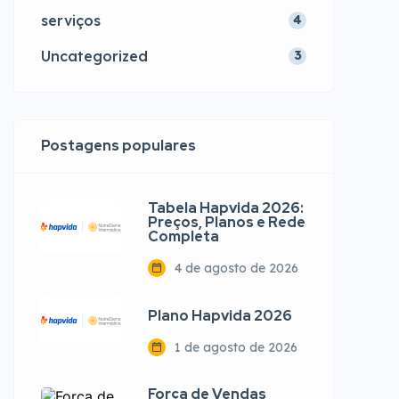
serviços
4
Uncategorized
3
Postagens populares
Tabela Hapvida 2026:
Preços, Planos e Rede
Completa
4 de agosto de 2026
Plano Hapvida 2026
1 de agosto de 2026
Força de Vendas