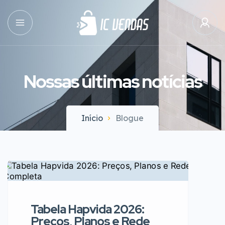
Nossas últimas notícias
Início
Blogue
Tabela Hapvida 2026:
Preços, Planos e Rede