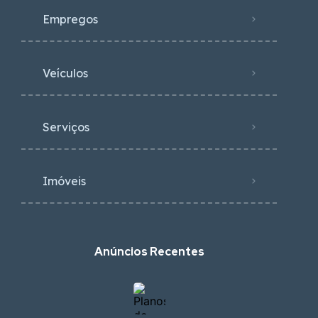
Empregos
Veículos
Serviços
Imóveis
Anúncios Recentes