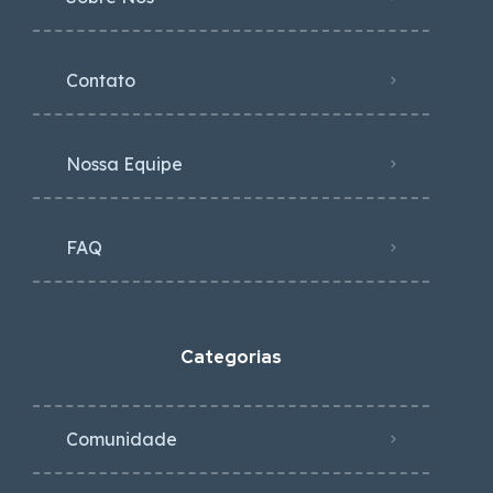
Contato
Nossa Equipe
FAQ
Categorias
Comunidade