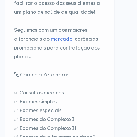
facilitar o acesso dos seus clientes a
um plano de saúde de qualidade!
Seguimos com um dos maiores
diferenciais do
mercado
: carências
promocionais para contratação dos
planos.
🚀 Carência Zero para:
✅ Consultas médicas
✅ Exames simples
✅ Exames especiais
✅ Exames do Complexo I
✅ Exames do Complexo II