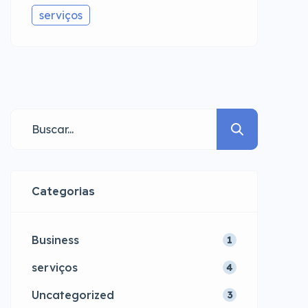
serviços
Categorias
Business
1
serviços
4
Uncategorized
3