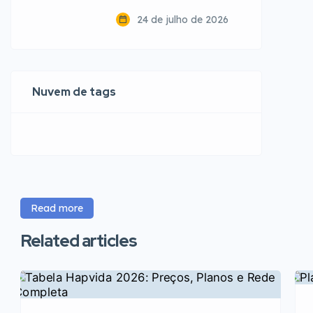
24 de julho de 2026
Nuvem de tags
Read more
Related articles