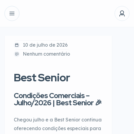
10 de julho de 2026
Nenhum comentário
Best Senior
Condições Comerciais –
Julho/2026 | Best Senior 🎉
Chegou julho e a Best Senior continua
oferecendo condições especiais para