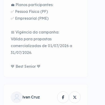
💼 Planos participantes:
✅ Pessoa Física (PF)
✅ Empresarial (PME)
📅 Vigência da campanha:
Válida para propostas
comercializadas de 01/07/2026 a
31/07/2026.
💙 Best Senior 💙
Ivan Cruz