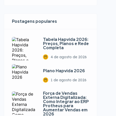
Postagens populares
Tabela Hapvida 2026:
Preços, Planos e Rede
Completa
4 de agosto de 2026
Plano Hapvida 2026
1 de agosto de 2026
Força de Vendas
Externa Digitalizada:
Como Integrar ao ERP
Protheus para
Aumentar Vendas em
2026