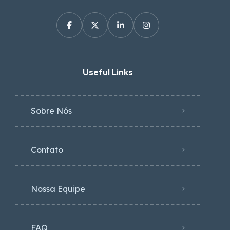
Sobre Nós
Contato
Nossa Equipe
FAQ
Categories
Comunidade