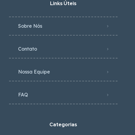
Links Úteis
Sobre Nós
Contato
Nossa Equipe
FAQ
Categorias