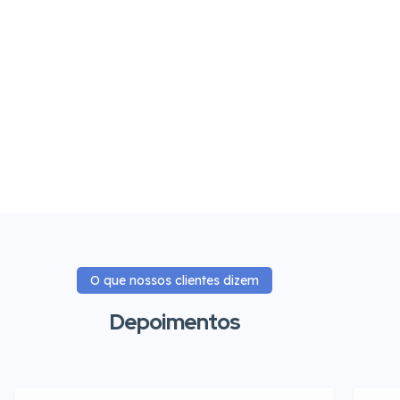
O que nossos clientes dizem
Depoimentos