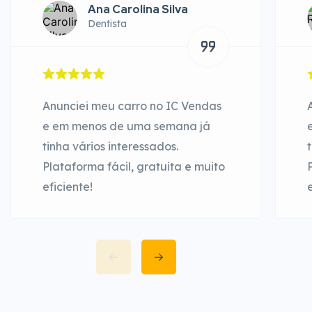
Ana Carolina Silva
Dentista
Anunciei meu carro no IC Vendas
e em menos de uma semana já
tinha vários interessados.
Plataforma fácil, gratuita e muito
eficiente!