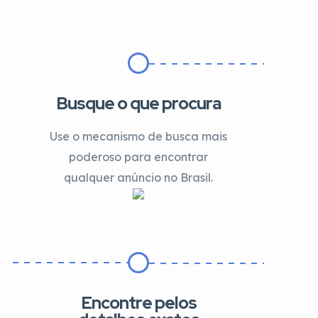
Busque o que procura
Use o mecanismo de busca mais
poderoso para encontrar
qualquer anúncio no Brasil.
Encontre pelos