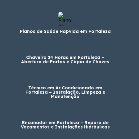
Planos de Saúde Hapvida em Fortaleza
Chaveiro 24 Horas em Fortaleza –
Abertura de Portas e Cópia de Chaves
Técnico em Ar Condicionado em
Fortaleza – Instalação, Limpeza e
Manutenção
Encanador em Fortaleza – Reparo de
Vazamentos e Instalações Hidráulicas