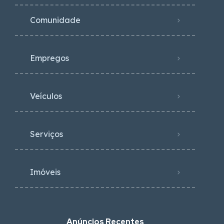
Comunidade
Empregos
Veículos
Serviços
Imóveis
Anúncios Recentes