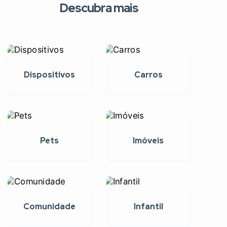
Descubra mais
Dispositivos
Carros
Pets
Imóveis
Comunidade
Infantil