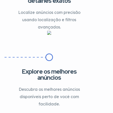
detalhes exatos
Localize anúncios com precisão
usando localização e filtros
avançados.
Explore os melhores
anúncios
Descubra os melhores anúncios
disponíveis perto de você com
facilidade.