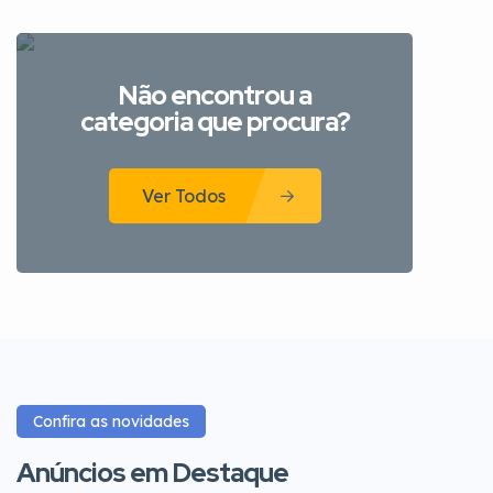
Não encontrou a
categoria que procura?
Ver Todos
Confira as novidades
Anúncios em Destaque