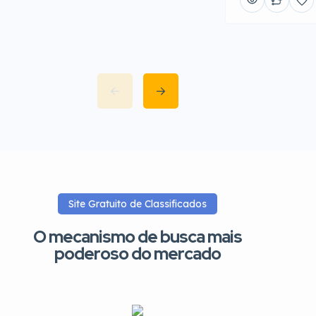
Site Gratuito de Classificados
O mecanismo de busca mais
poderoso do mercado