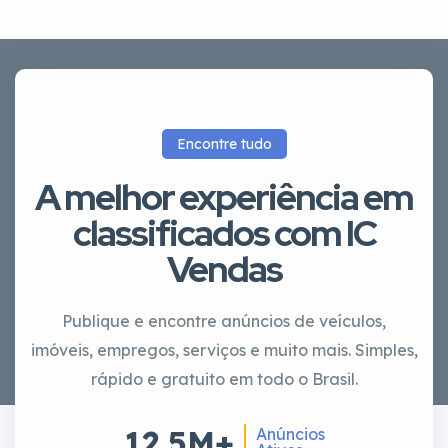
Encontre tudo
A melhor experiência em
classificados com IC
Vendas
Publique e encontre anúncios de veículos,
imóveis, empregos, serviços e muito mais. Simples,
rápido e gratuito em todo o Brasil.
12.5M+
Anúncios