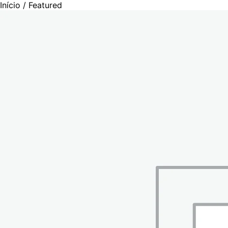
Início
/ Featured