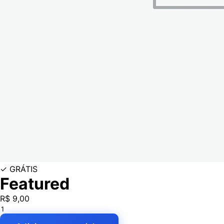
✓ GRÁTIS
Featured
R$
9,00