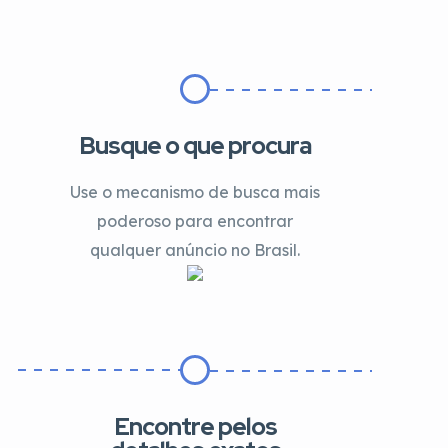
Busque o que procura
Use o mecanismo de busca mais
poderoso para encontrar
qualquer anúncio no Brasil.
Encontre pelos