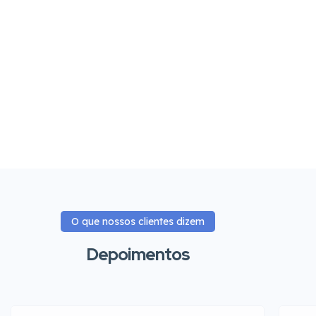
O que nossos clientes dizem
Depoimentos