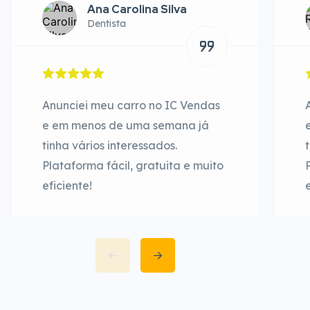
Ana Carolina Silva
Dentista
Anunciei meu carro no IC Vendas
e em menos de uma semana já
tinha vários interessados.
Plataforma fácil, gratuita e muito
eficiente!