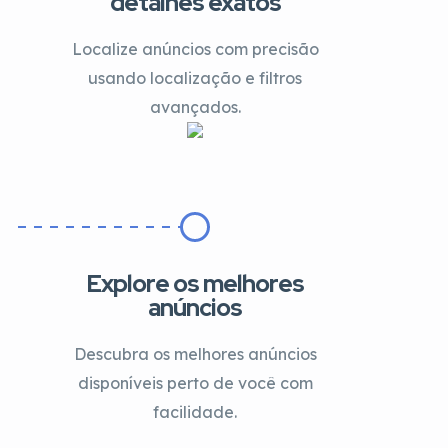
detalhes exatos
Localize anúncios com precisão
usando localização e filtros
avançados.
Explore os melhores
anúncios
Descubra os melhores anúncios
disponíveis perto de você com
facilidade.