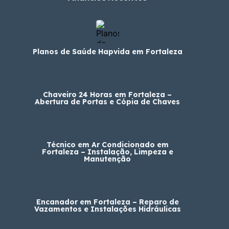
Planos de Saúde Hapvida em Fortaleza
Chaveiro 24 Horas em Fortaleza –
Abertura de Portas e Cópia de Chaves
Técnico em Ar Condicionado em
Fortaleza – Instalação, Limpeza e
Manutenção
Encanador em Fortaleza – Reparo de
Vazamentos e Instalações Hidráulicas