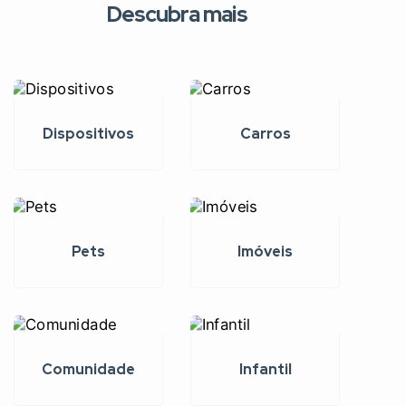
Descubra mais
Dispositivos
Carros
Pets
Imóveis
Comunidade
Infantil