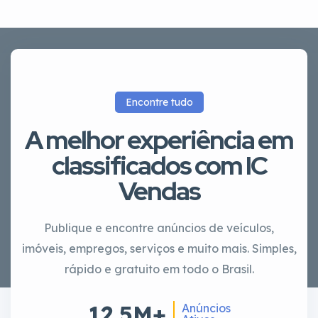
Encontre tudo
A melhor experiência em
classificados com IC
Vendas
Publique e encontre anúncios de veículos,
imóveis, empregos, serviços e muito mais. Simples,
rápido e gratuito em todo o Brasil.
12.5M+
Anúncios