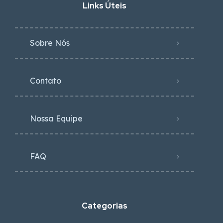
Links Úteis
Sobre Nós
Contato
Nossa Equipe
FAQ
Categorias