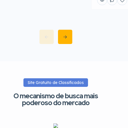
Site Gratuito de Classificados
O mecanismo de busca mais
poderoso do mercado