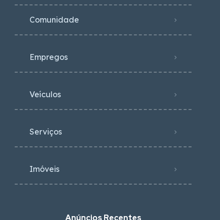
Comunidade
Empregos
Veículos
Serviços
Imóveis
Anúncios Recentes