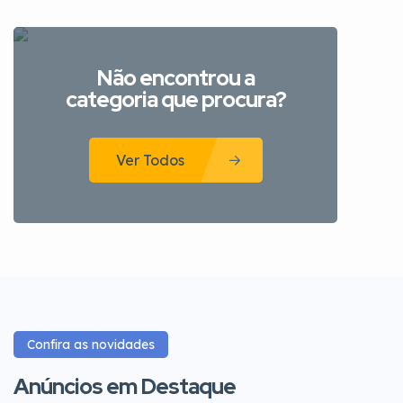
Não encontrou a
categoria que procura?
Ver Todos
Confira as novidades
Anúncios em Destaque