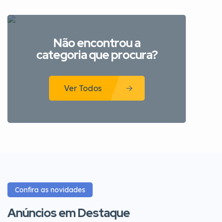
Não encontrou a
categoria que procura?
Ver Todos
Confira as novidades
Anúncios em Destaque