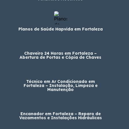
Planos de Saúde Hapvida em Fortaleza
Chaveiro 24 Horas em Fortaleza –
Abertura de Portas e Cópia de Chaves
Técnico em Ar Condicionado em
Fortaleza – Instalação, Limpeza e
Manutenção
Encanador em Fortaleza – Reparo de
Vazamentos e Instalações Hidráulicas