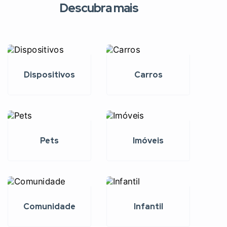
Descubra mais
Dispositivos
Carros
Pets
Imóveis
Comunidade
Infantil