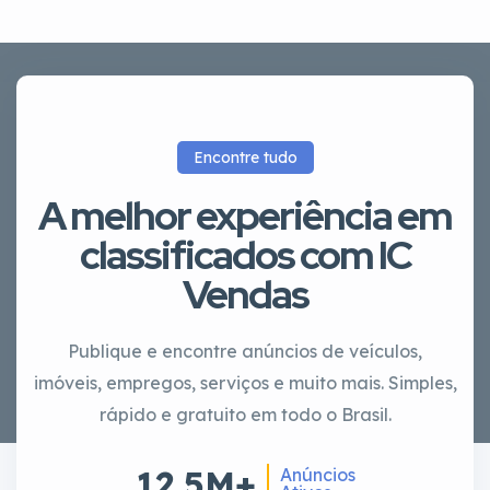
Encontre tudo
A melhor experiência em
classificados com IC
Vendas
Publique e encontre anúncios de veículos,
imóveis, empregos, serviços e muito mais. Simples,
rápido e gratuito em todo o Brasil.
12.5M+
Anúncios