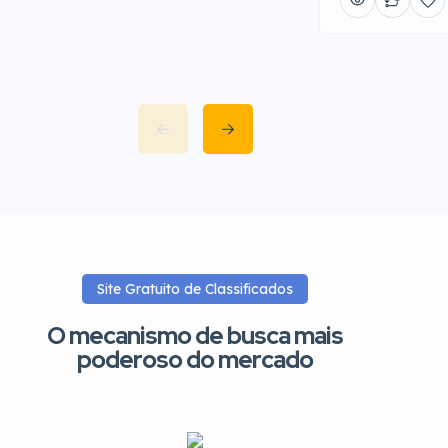
Site Gratuito de Classificados
O mecanismo de busca mais
poderoso do mercado