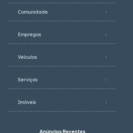
Comunidade
Empregos
Veículos
Serviços
Imóveis
Anúncios Recentes