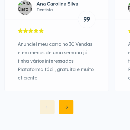
Ana Carolina Silva
Dentista
Anunciei meu carro no IC Vendas
e em menos de uma semana já
tinha vários interessados.
Plataforma fácil, gratuita e muito
eficiente!