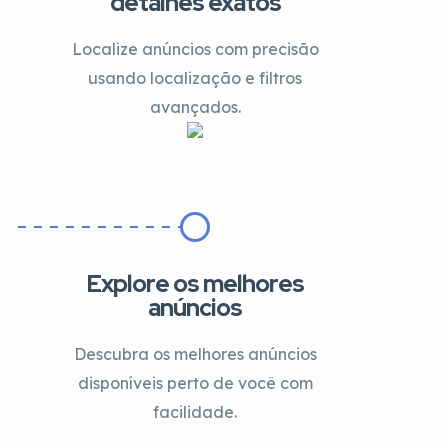
detalhes exatos
Localize anúncios com precisão
usando localização e filtros
avançados.
Explore os melhores
anúncios
Descubra os melhores anúncios
disponíveis perto de você com
facilidade.