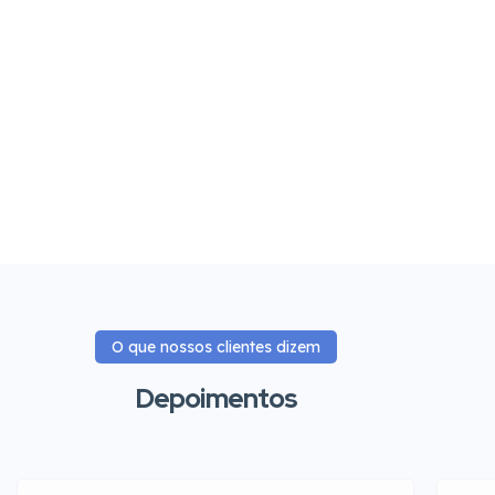
O que nossos clientes dizem
Depoimentos