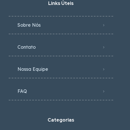
Links Úteis
Sobre Nós
Contato
Nossa Equipe
FAQ
Categorias