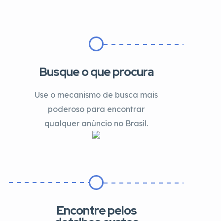
Busque o que procura
Use o mecanismo de busca mais
poderoso para encontrar
qualquer anúncio no Brasil.
Encontre pelos