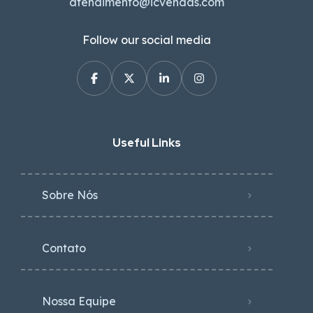
atendimento@icvendas.com
Follow our social media
Useful Links
Sobre Nós
Contato
Nossa Equipe