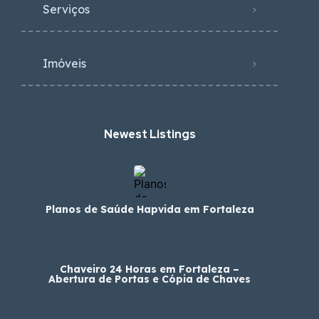
Serviços
Imóveis
Newest Listings​
Planos de Saúde Hapvida em Fortaleza
Chaveiro 24 Horas em Fortaleza –
Abertura de Portas e Cópia de Chaves