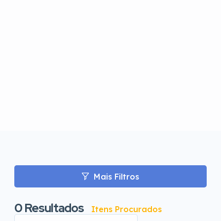
Mais Filtros
0
Resultados
Itens Procurados