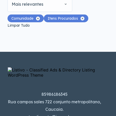
Mais relevantes
Comunidade
Itens Procurados
Limpar Tudo
85986186345
Rua campos sales 722 conjunto metropolitano,
Caucaia.