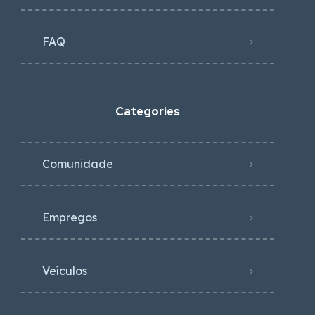
FAQ
Categories
Comunidade
Empregos
Veículos