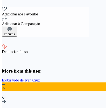
Adicionar aos Favoritos
Adicionar à Comparação
Imprimir
Denunciar abuso
More from this user
Exibir tudo de Ivan Cruz