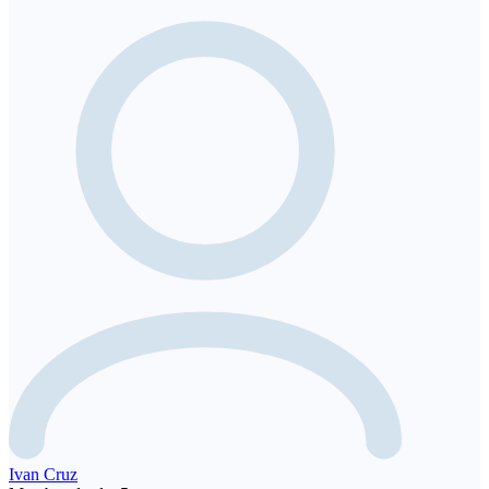
Ivan Cruz