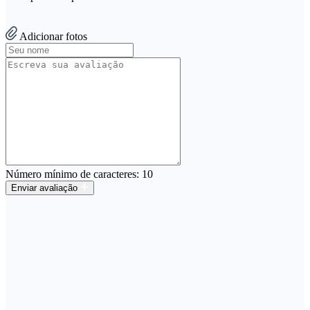
Adicionar fotos
Número mínimo de caracteres: 10
Enviar avaliação