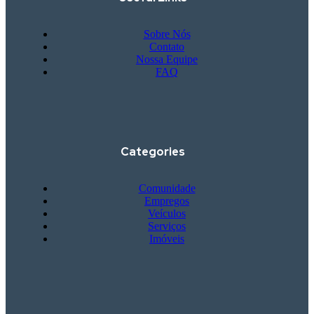
Sobre Nós
Contato
Nossa Equipe
FAQ
Categories
Comunidade
Empregos
Veículos
Serviços
Imóveis