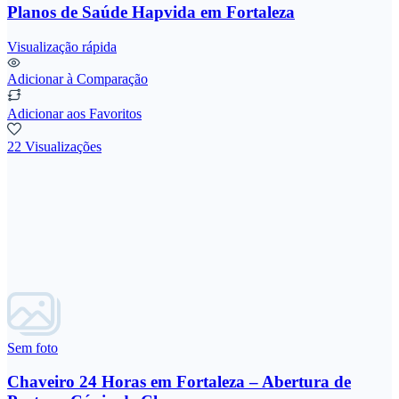
Planos de Saúde Hapvida em Fortaleza
Visualização rápida
Adicionar à Comparação
Adicionar aos Favoritos
22 Visualizações
Sem foto
Chaveiro 24 Horas em Fortaleza – Abertura de