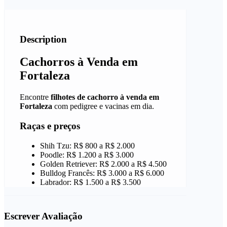
Description
Cachorros à Venda em
Fortaleza
Encontre
filhotes de cachorro à venda em
Fortaleza
com pedigree e vacinas em dia.
Raças e preços
Shih Tzu: R$ 800 a R$ 2.000
Poodle: R$ 1.200 a R$ 3.000
Golden Retriever: R$ 2.000 a R$ 4.500
Bulldog Francês: R$ 3.000 a R$ 6.000
Labrador: R$ 1.500 a R$ 3.500
Escrever Avaliação