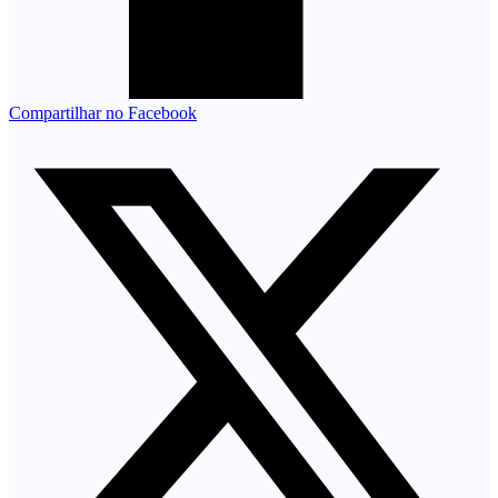
Compartilhar no Facebook