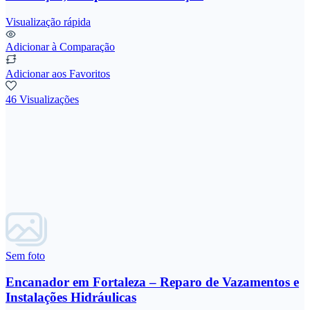
Visualização rápida
Adicionar à Comparação
Adicionar aos Favoritos
46 Visualizações
Sem foto
Encanador em Fortaleza – Reparo de Vazamentos e
Instalações Hidráulicas