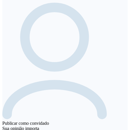
Publicar como convidado
Sua opinião importa