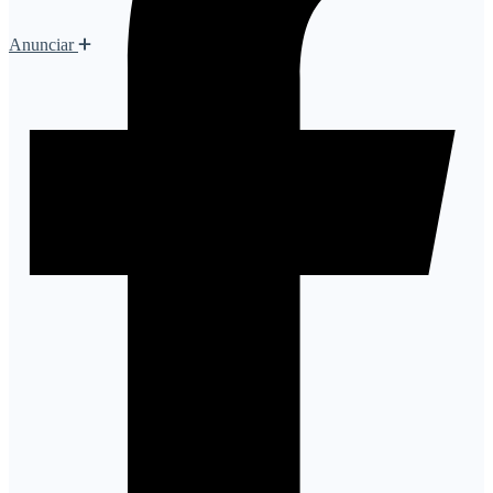
Anunciar