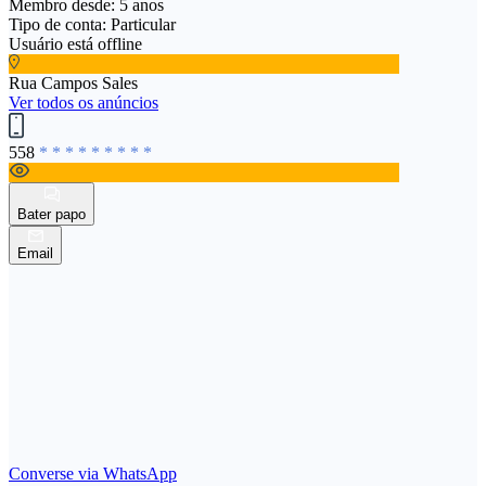
Membro desde: 5 anos
Tipo de conta: Particular
Usuário está offline
Rua Campos Sales
Ver todos os anúncios
558
* * * * * * * * *
Bater papo
Email
Converse via WhatsApp