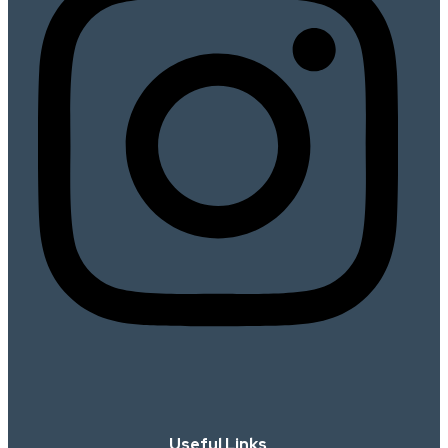
Useful Links