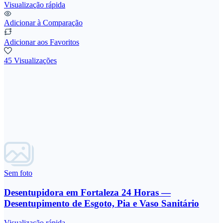
Visualização rápida
Adicionar à Comparação
Adicionar aos Favoritos
45 Visualizações
Sem foto
Desentupidora em Fortaleza 24 Horas —
Desentupimento de Esgoto, Pia e Vaso Sanitário
Visualização rápida