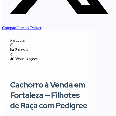
Compartilhar no Twitter
Particular
há 2 meses
40 Visualizações
Cachorro à Venda em
Fortaleza — Filhotes
de Raça com Pedigree