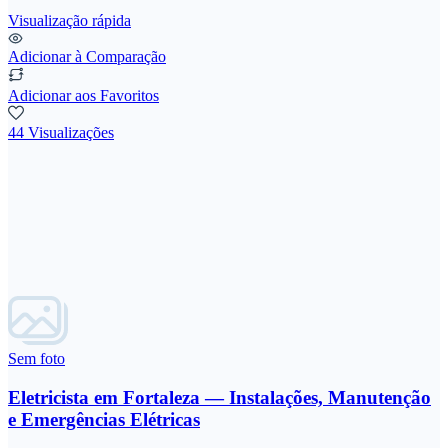
Visualização rápida
Adicionar à Comparação
Adicionar aos Favoritos
44 Visualizações
Sem foto
Eletricista em Fortaleza — Instalações, Manutenção
e Emergências Elétricas